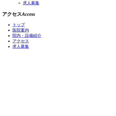
求人募集
アクセス
Access
トップ
医院案内
院内・設備紹介
アクセス
求人募集