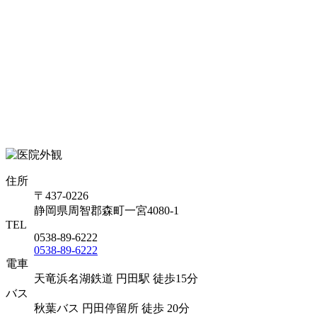
住所
〒437-0226
静岡県周智郡森町一宮4080-1
TEL
0538-89-6222
0538-89-6222
電車
天竜浜名湖鉄道 円田駅 徒歩15分
バス
秋葉バス 円田停留所 徒歩 20分