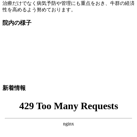
治療だけでなく病気予防や管理にも重点をおき、牛群の経済
性を高めるよう努めております。
院内の様子
新着情報