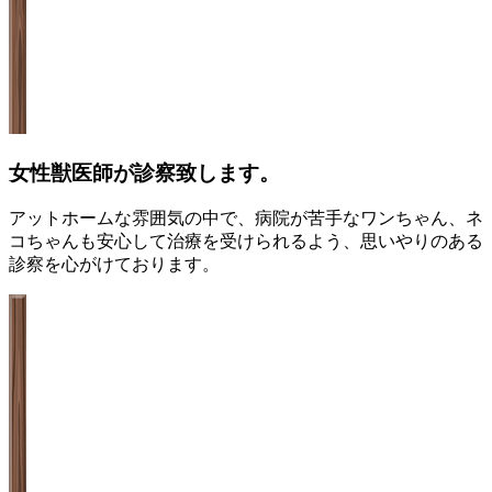
女性獣医師が診察致します。
アットホームな雰囲気の中で、病院が苦手なワンちゃん、ネ
コちゃんも安心して治療を受けられるよう、思いやりのある
診察を心がけております。