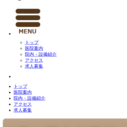
トップ
医院案内
院内・設備紹介
アクセス
求人募集
トップ
医院案内
院内・設備紹介
アクセス
求人募集