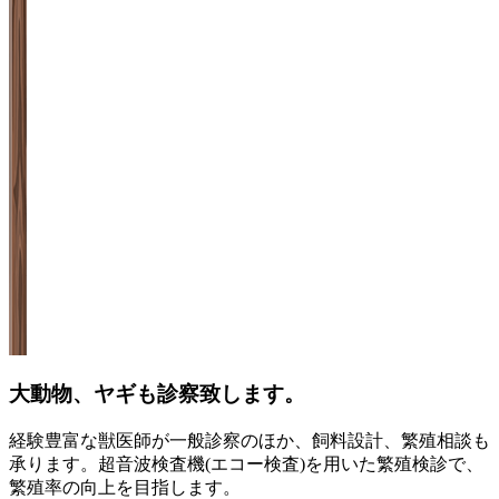
大動物、ヤギも診察致します。
経験豊富な獣医師が一般診察のほか、飼料設計、繁殖相談も
承ります。超音波検査機(エコー検査)を用いた繁殖検診で、
繁殖率の向上を目指します。