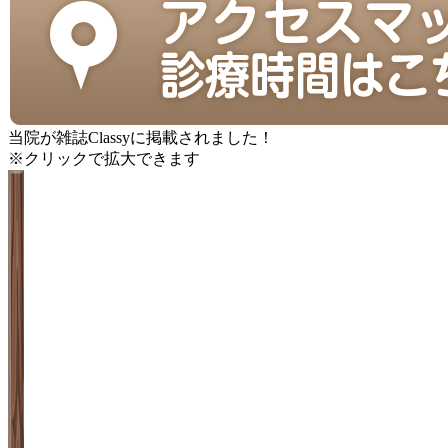
当院が雑誌Classyに掲載されました！
※クリックで拡大できます