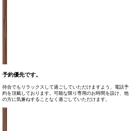
予約優先です。
待合でもリラックスして過ごしていただけますよう、電話予
約を頂戴しております。可能な限り専用のお時間を設け、他
の方に気兼ねすることなく過ごしていただけます。