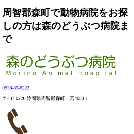
周智郡森町で動物病院をお探
しの方は森のどうぶつ病院ま
で
0538-89-6222
〒437-0226 静岡県周智郡森町一宮4080-1